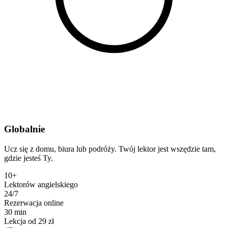
Globalnie
Ucz się z domu, biura lub podróży. Twój lektor jest wszędzie tam,
gdzie jesteś Ty.
10+
Lektorów angielskiego
24/7
Rezerwacja online
30 min
Lekcja od 29 zł