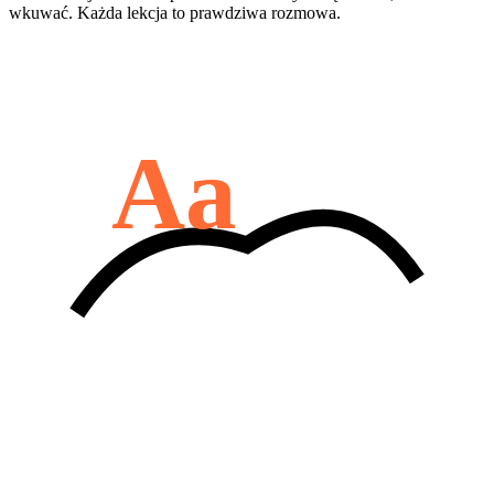
wkuwać. Każda lekcja to prawdziwa rozmowa.
Aa