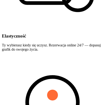
Elastyczność
Ty wybierasz kiedy się uczysz. Rezerwacja online 24/7 — dopasuj
grafik do swojego życia.