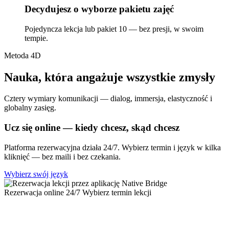
Decydujesz o wyborze pakietu zajęć
Pojedyncza lekcja lub pakiet 10 — bez presji, w swoim
tempie.
Metoda 4D
Nauka, która angażuje wszystkie zmysły
Cztery wymiary komunikacji — dialog, immersja, elastyczność i
globalny zasięg.
Ucz się online — kiedy chcesz, skąd chcesz
Platforma rezerwacyjna działa 24/7. Wybierz termin i język w kilka
kliknięć — bez maili i bez czekania.
Wybierz swój język
Rezerwacja online 24/7
Wybierz termin lekcji