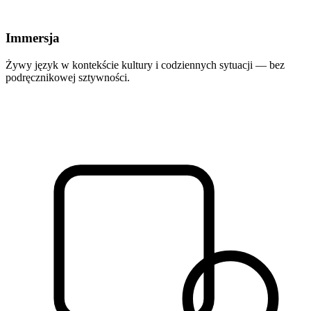
Immersja
Żywy język w kontekście kultury i codziennych sytuacji — bez
podręcznikowej sztywności.